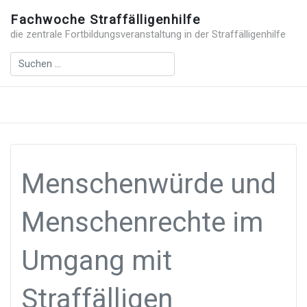
Fachwoche Straffälligenhilfe
die zentrale Fortbildungsveranstaltung in der Straffälligenhilfe
Menschenwürde und
Menschenrechte im
Umgang mit
Straffälligen