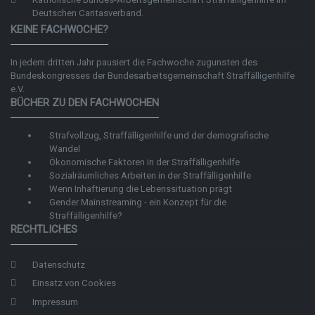
Deutschen Caritasverband.
KEINE FACHWOCHE?
In jedem dritten Jahr pausiert die Fachwoche zugunsten des
Bundeskongresses der
Bundesarbeitsgemeinschaft Straffälligenhilfe
e.V.
BÜCHER ZU DEN FACHWOCHEN
Strafvollzug, Straffälligenhilfe und der demografische
Wandel
Ökonomische Faktoren in der Straffälligenhilfe
Sozialräumliches Arbeiten in der Straffälligenhilfe
Wenn Inhaftierung die Lebenssituation prägt
Gender Mainstreaming - ein Konzept für die
Straffälligenhilfe?
RECHTLICHES
Datenschutz
Einsatz von Cookies
Impressum