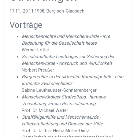
17.11.-20.11.1998, Bergisch-Gladbach
Vorträge
Menschenrechte und Menschenwürde - ihre
Bedeutung für die Gesellschaft heute
Werner Lottje
Sozialstaatliche Leistungen zur Sicherung der
Menschenwürde - Anspruch und Wirklichkeit
Norbert Preußer
Bürgerrechte in der aktuellen Kriminalpolitik - eine
kritische Zwischenbilanz
Sabine Leutheusser-Schnarrenberger
Menschenwürdiger Strafvollzug - humane
Verwahrung versus Resozialisierung
Prof. Dr. Michael Walter
Straffälligenhilfe und Menschenwürde -
Hilfeverpflichtung und Grenzen der Hilfe
Prof. Dr. Dr. h.c. Heinz Müller-Dietz