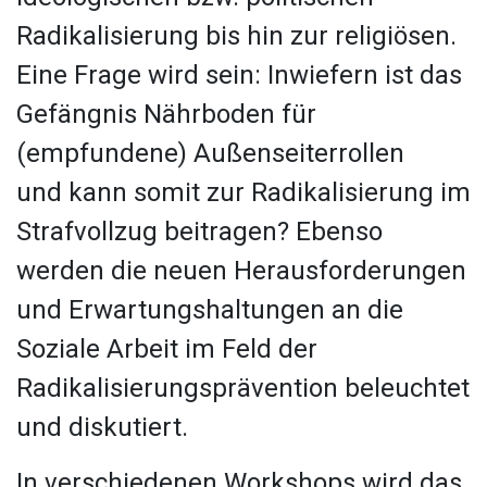
Radikalisierung bis hin zur religiösen.
Eine Frage wird sein: Inwiefern ist das
Gefängnis Nährboden für
(empfundene) Außenseiterrollen
und
kann
somit zur Radikalisierung im
Strafvollzug beitragen? Ebenso
werden die neuen Herausforderungen
und Erwartungshaltungen an die
Soziale Arbeit im Feld der
Radikalisierungsprävention beleuchtet
und diskutiert.
In verschiedenen Workshops wird das