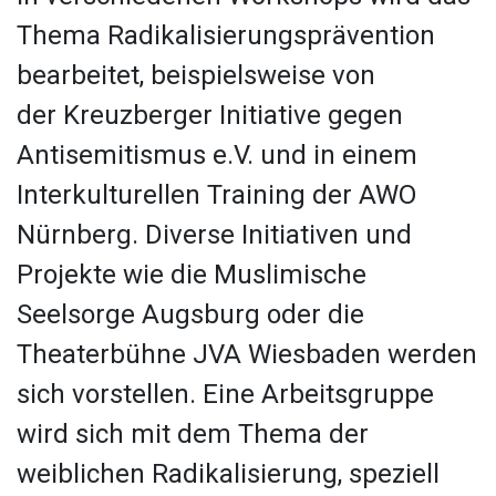
Thema Radikalisierungsprävention
bearbeitet, beispielsweise von
der
Kreuzberger Initiative gegen
Antisemitismus e.V. und in einem
Interkulturellen Training der AWO
Nürnberg. Diverse Initiativen und
Projekte wie die Muslimische
Seelsorge Augsburg oder die
Theaterbühne JVA Wiesbaden werden
sich vorstellen. Eine Arbeitsgruppe
wird sich mit dem Thema der
weiblichen Radikalisierung, speziell