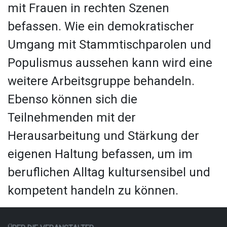
mit Frauen in rechten Szenen
befassen. Wie ein demokratischer
Umgang mit Stammtischparolen und
Populismus aussehen kann
wird eine
weitere Arbeitsgruppe behandeln.
Ebenso können sich die
Teilnehmenden mit der
Herausarbeitung und Stärkung der
eigenen Haltung befassen, um im
beruflichen Alltag kultursensibel und
kompetent handeln zu können.