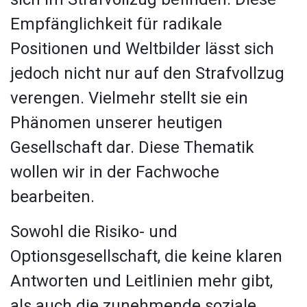
Empfänglichkeit für radikale
Positionen und Weltbilder lässt sich
jedoch nicht nur auf den Strafvollzug
verengen. Vielmehr stellt sie ein
Phänomen unserer heutigen
Gesellschaft dar. Diese Thematik
wollen wir in der Fachwoche
bearbeiten.
Sowohl die Risiko- und
Optionsgesellschaft, die keine klaren
Antworten und Leitlinien mehr gibt,
als auch die zunehmende soziale