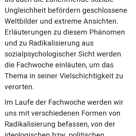
Ungleichheit befördern geschlossene
Weltbilder und extreme Ansichten.
Erläuterungen zu diesem Phänomen
und zu Radikalisierung aus
sozialpsychologischer Sicht werden
die Fachwoche einläuten, um das
Thema in seiner Vielschichtigkeit zu
verorten.
Im Laufe der Fachwoche werden wir
uns mit verschiedenen Formen von
Radikalisierung befassen, von der
ideologischen bzw. politischen