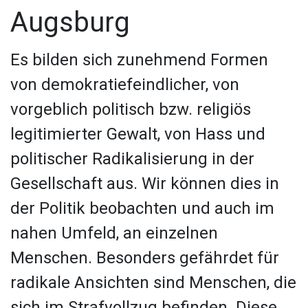
Augsburg
Es bilden sich zunehmend Formen
von demokratiefeindlicher, von
vorgeblich politisch bzw. religiös
legitimierter Gewalt, von Hass und
politischer Radikalisierung in der
Gesellschaft aus. Wir können dies in
der Politik beobachten und auch im
nahen Umfeld, an einzelnen
Menschen. Besonders gefährdet für
radikale Ansichten sind Menschen, die
sich im Strafvollzug befinden. Diese