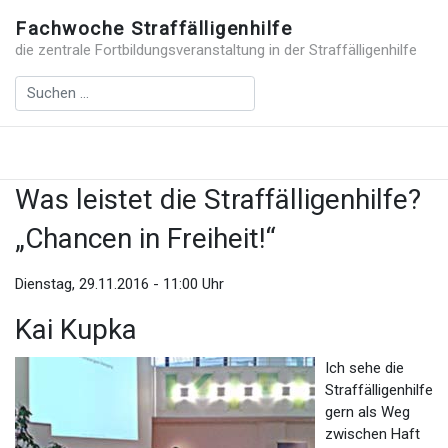
Fachwoche Straffälligenhilfe
die zentrale Fortbildungsveranstaltung in der Straffälligenhilfe
Was leistet die Straffälligenhilfe?
„Chancen in Freiheit!“
Dienstag, 29.11.2016 - 11:00 Uhr
Kai Kupka
Ich sehe die
Straffälligenhilfe
gern als Weg
zwischen Haft