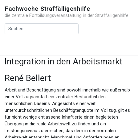
Fachwoche Straffälligenhilfe
die zentrale Fortbildungsveranstaltung in der Straffälligenhilfe
Integration in den Arbeitsmarkt
René Bellert
Arbeit und Beschäftigung sind sowohl innerhalb wie außerhalb
einer Vollzugsanstalt ein zentraler Bestandteil des
menschlichen Daseins. Angesichts einer weit
unterdurchschnittlichen Beschäftigtenquote im Vollzug, gilt es
für nicht wenige entlassene Inhaftierte einen begleiteten
Übergang in die reale Arbeitswelt zu finden und ein
Leistungsniveau zu erreichen, das dem in der normalen
Arbeitswelt entspricht. Manchmal sind Anforderungen an