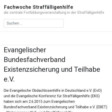
Fachwoche Straffälligenhilfe
die zentrale Fortbildungsveranstaltung in der Straffälligenhilfe
Evangelischer
Bundesfachverband
Existenzsicherung und Teilhabe
e.V.
Die Evangelische Obdachlosenhilfe in Deutschland e.V. (EvO)
und die Evangelische Konferenz für Straffälligenhilfe (EKS)
haben sich am 2.6.2015 zum Evangelischen
Bundesfachverband Existenzsicherung und Teilhabe e.V. (EBET)